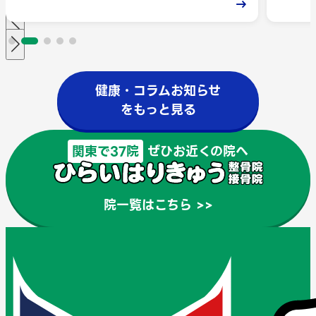
→
健康・コラムお知らせ
をもっと見る
関東で37院
ぜひお近くの院へ
院一覧はこちら >>