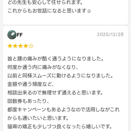
どの先生も安心して任せられます。
これからもお世話になると思います☺️
FF
2025/12/28
★★★★☆
首と腰の痛みが酷く通うようになりました。
何度か通う内に痛みがなくなり、
以前と同様スムーズに動けるようになりました。
金額や通う頻度など、
相談出来るので無理せず通えると思います。
回数券もあったり、
都度キャンペーンもあるようなので活用しながこれ
からも通いたいと思います。
猫背の矯正も少しづつ良くなったら嬉しいです。