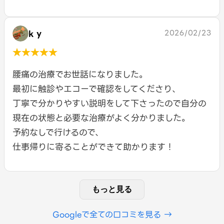
k y
2026/02/23
★★★★★
腰痛の治療でお世話になりました。
最初に触診やエコーで確認をしてくださり、
丁寧で分かりやすい説明をして下さったので自分の
現在の状態と必要な治療がよく分かりました。
予約なしで行けるので、
仕事帰りに寄ることができて助かります！
もっと見る
Googleで全ての口コミを見る →