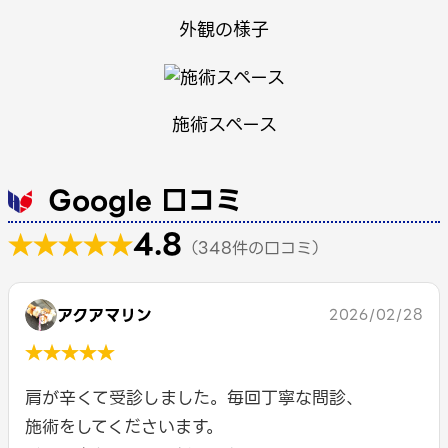
外観の様子
施術スペース
Google 口コミ
4.8
★★★★★
（348件の口コミ）
アクアマリン
2026/02/28
★★★★★
肩が辛くて受診しました。毎回丁寧な問診、
施術をしてくださいます。