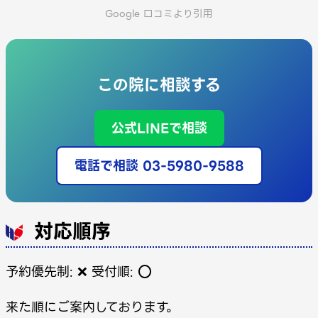
Google 口コミより引用
この院に相談する
公式LINEで相談
電話で相談 03-5980-9588
対応順序
予約優先制: ❌ 受付順: ⭕️
来た順にご案内しております。