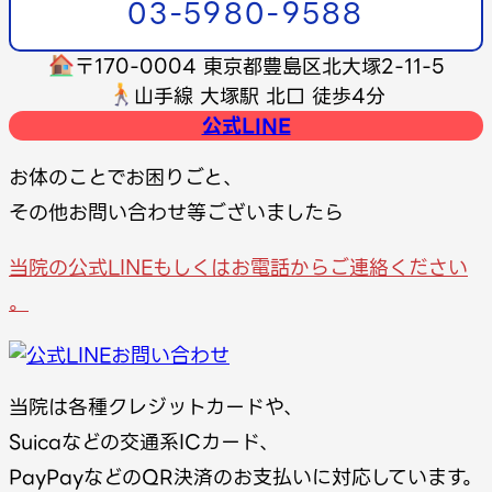
03-5980-9588
〒170-0004
東京都豊島区北大塚2-11-5
山手線 大塚駅 北口 徒歩4分
公式LINE
お体のことでお困りごと、
その他お問い合わせ等ございましたら
当院の公式LINEもしくはお電話からご連絡ください
。
当院は各種クレジットカードや、
Suicaなどの交通系ICカード、
PayPayなどのQR決済のお支払いに対応しています。