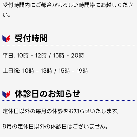
受付時間内にご都合がよろしい時間帯にお越しくださ
い。
受付時間
平日: 10時 - 12時 / 15時 - 20時
土日祝: 10時 - 13時 / 15時 - 19時
休診日のお知らせ
定休日以外の毎月の休診をお知らせいたします。
8月の定休日以外の休診日はございません。