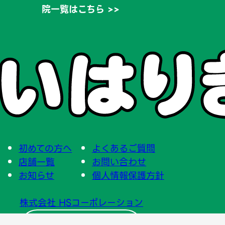
院一覧はこちら >>
初めての方へ
よくあるご質問
店舗一覧
お問い合わせ
お知らせ
個人情報保護方針
株式会社 HSコーポレーション
本社へのお問い合わせ