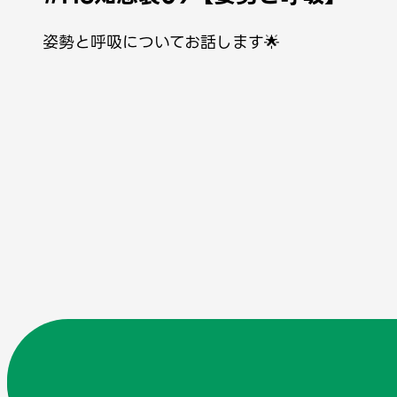
姿勢と呼吸についてお話します🌟