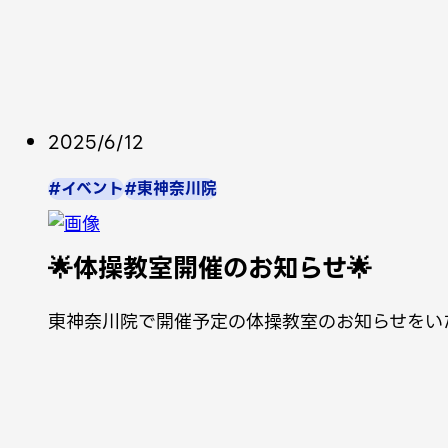
2025/6/12
#イベント
#東神奈川院
🌟体操教室開催のお知らせ🌟
東神奈川院で開催予定の体操教室のお知らせをい