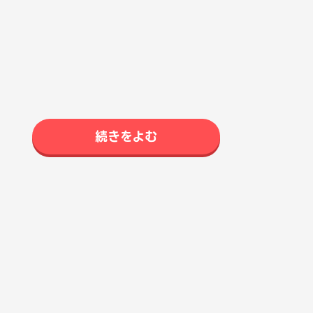
続きをよむ