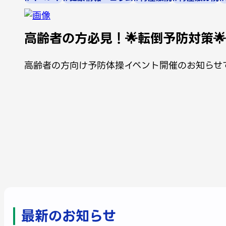
高齢者の方必見！🌟転倒予防対策🌟
高齢者の方向け予防体操イベント開催のお知らせ
最新のお知らせ