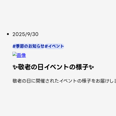
2025/9/30
#季節のお知らせ
#イベント
✨敬老の日イベントの様子✨
敬老の日に開催されたイベントの様子をお届けしま