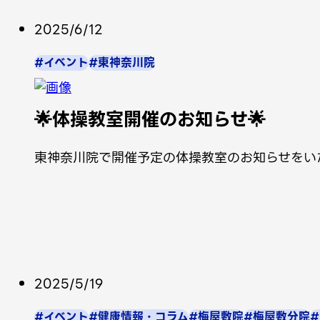
2025/6/12
#イベント
#東神奈川院
🌟体操教室開催のお知らせ🌟
東神奈川院で開催予定の体操教室のお知らせをい
2025/5/19
#イベント
#健康情報・コラム
#梅屋敷院
#梅屋敷分院