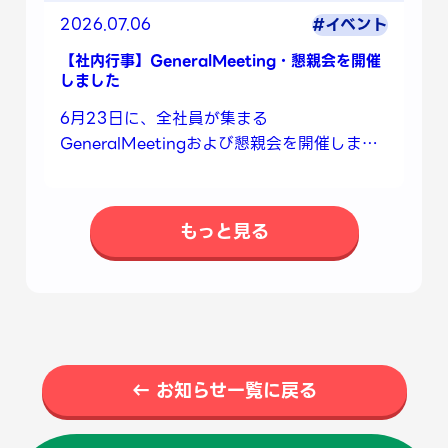
2026.07.06
#イベント
【社内行事】GeneralMeeting・懇親会を開催
しました
6月23日に、全社員が集まる
GeneralMeetingおよび懇親会を開催しまし
た🌟
もっと見る
← お知らせ一覧に戻る