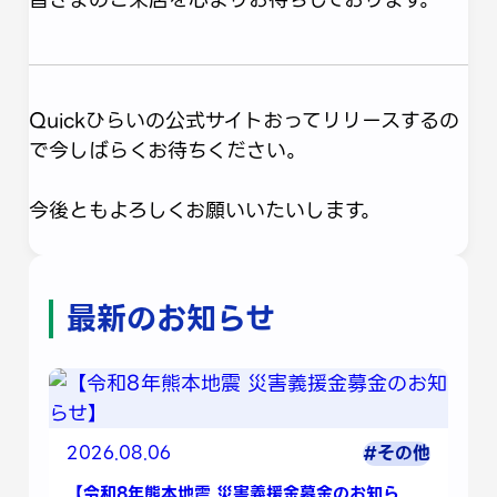
Quickひらいの公式サイトおってリリースするの
で今しばらくお待ちください。
今後ともよろしくお願いいたいします。
最新のお知らせ
2026.08.06
#その他
【令和8年熊本地震 災害義援金募金のお知ら