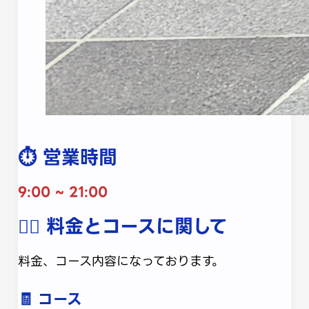
⏱️ 営業時間
9:00 ~ 21:00
💁‍♀️ 料金とコースに関して
料金、コース内容になっております。
🧾 コース