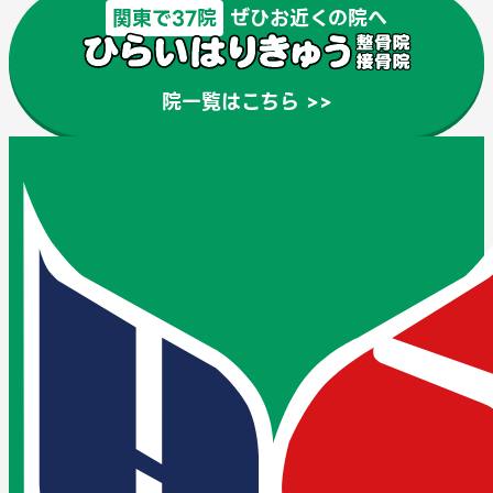
関東で37院
ぜひお近くの院へ
院一覧はこちら >>