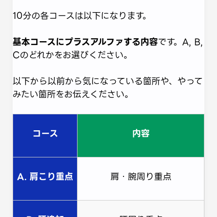
10分の各コースは以下になります。
基本コースにプラスアルファする内容
です。A, B,
Cのどれかをお選びください。
以下から以前から気になっている箇所や、やって
みたい箇所をお伝えください。
コース
内容
A. 肩こり重点
肩・腕周り重点