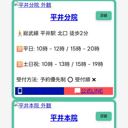
平井分院
詳細
総武線 平井駅 北口 徒歩2分
平日: 10時 - 12時 / 15時 - 20時
土日祝: 10時 - 13時 / 15時 - 19時
受付方法: 予約優先制 ⭕️ 受付順 ❌
03-3618-8226
公式LINE
平井本院
詳細