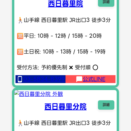
西日暮里院
詳細
国分寺市
西東京市
山手線 西日暮里駅 JR出口3 徒歩3分
平日: 10時 - 12時 / 15時 - 20時
土日祝: 10時 - 13時 / 15時 - 19時
受付方法: 予約優先制 ❌ 受付順 ⭕️
03-5834-8399
公式LINE
西日暮里分院
詳細
山手線 西日暮里駅 JR出口3 徒歩3分