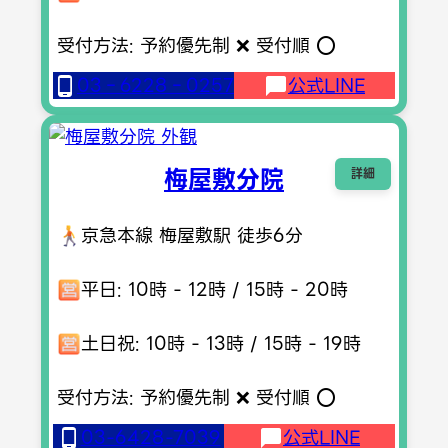
受付方法: 予約優先制 ❌ 受付順 ⭕️
03‐6228‐0257
公式LINE
梅屋敷分院
詳細
京急本線 梅屋敷駅 徒歩6分
平日: 10時 - 12時 / 15時 - 20時
土日祝: 10時 - 13時 / 15時 - 19時
受付方法: 予約優先制 ❌ 受付順 ⭕️
03-6428-7039
公式LINE