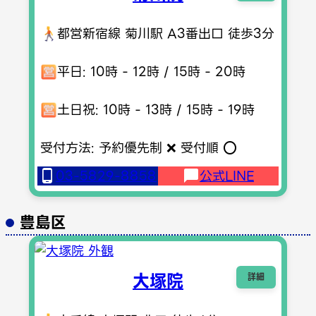
都営新宿線 菊川駅 A3番出口 徒歩3分
平日: 10時 - 12時 / 15時 - 20時
土日祝: 10時 - 13時 / 15時 - 19時
受付方法: 予約優先制 ❌ 受付順 ⭕️
03-5829-8858
公式LINE
豊島区
大塚院
詳細