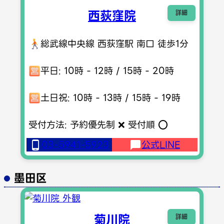
西荻窪院
詳細
総武線中央線 西荻窪駅 南口 徒歩1分
平日: 10時 - 12時 / 15時 - 20時
土日祝: 10時 - 13時 / 15時 - 19時
受付方法: 予約優先制 ❌ 受付順 ⭕️
03-5941-5923
公式LINE
墨田区
菊川院
詳細