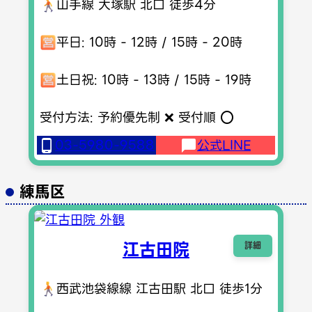
山手線 大塚駅 北口 徒歩4分
平日: 10時 - 12時 / 15時 - 20時
土日祝: 10時 - 13時 / 15時 - 19時
受付方法: 予約優先制 ❌ 受付順 ⭕️
03-5980-9588
公式LINE
練馬区
江古田院
詳細
西武池袋線線 江古田駅 北口 徒歩1分