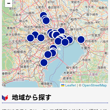
−
Leaflet
|
©
OpenStreetMap
地域から探す