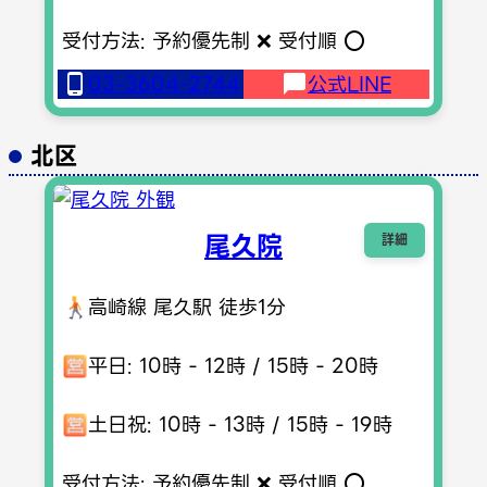
受付方法: 予約優先制 ❌ 受付順 ⭕️
03-3604-2744
公式LINE
北区
尾久院
詳細
高崎線 尾久駅 徒歩1分
平日: 10時 - 12時 / 15時 - 20時
土日祝: 10時 - 13時 / 15時 - 19時
受付方法: 予約優先制 ❌ 受付順 ⭕️