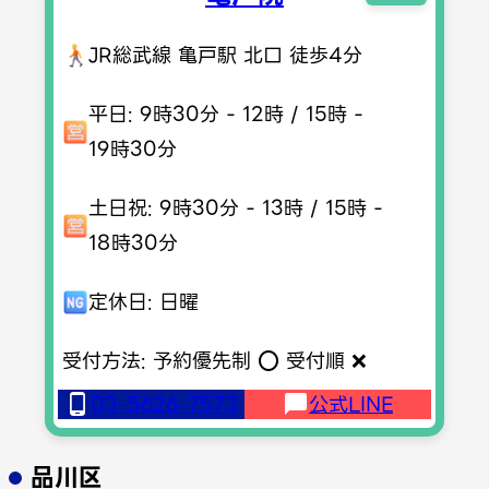
JR総武線 亀戸駅 北口 徒歩4分
平日: 9時30分 - 12時 / 15時 -
19時30分
土日祝: 9時30分 - 13時 / 15時 -
18時30分
定休日: 日曜
受付方法: 予約優先制 ⭕️ 受付順 ❌
03-5626-7573
公式LINE
品川区