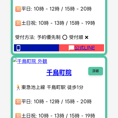
平日: 10時 - 12時 / 15時 - 20時
土日祝: 10時 - 13時 / 15時 - 19時
受付方法: 予約優先制 ⭕️ 受付順 ❌
03-3737-3530
公式LINE
千鳥町院
詳細
東急池上線 千鳥町駅 徒歩1分
平日: 10時 - 12時 / 15時 - 20時
土日祝: 10時 - 13時 / 15時 - 19時