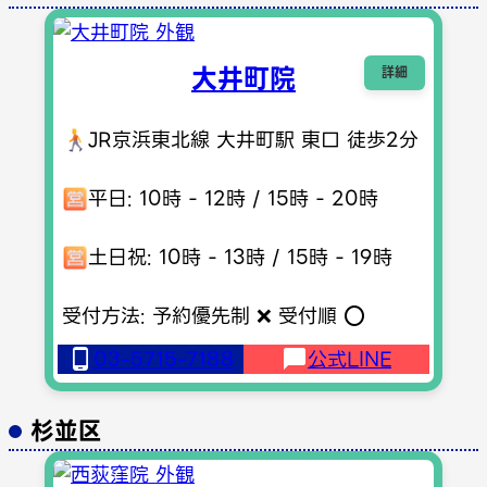
大井町院
詳細
JR京浜東北線 大井町駅 東口 徒歩2分
平日: 10時 - 12時 / 15時 - 20時
土日祝: 10時 - 13時 / 15時 - 19時
受付方法: 予約優先制 ❌ 受付順 ⭕️
03-5715-7188
公式LINE
杉並区