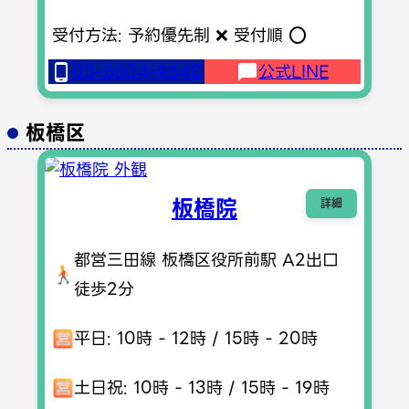
受付方法: 予約優先制 ❌ 受付順 ⭕️
03-5604-9540
公式LINE
板橋区
板橋院
詳細
都営三田線 板橋区役所前駅 A2出口
徒歩2分
平日: 10時 - 12時 / 15時 - 20時
土日祝: 10時 - 13時 / 15時 - 19時