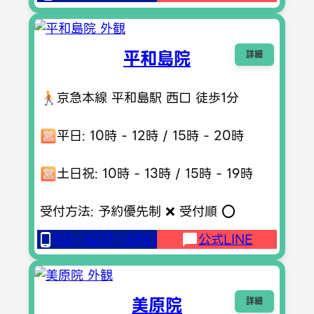
平和島院
詳細
京急本線 平和島駅 西口 徒歩1分
平日: 10時 - 12時 / 15時 - 20時
土日祝: 10時 - 13時 / 15時 - 19時
受付方法: 予約優先制 ❌ 受付順 ⭕️
03‐6271‐6961
公式LINE
美原院
詳細