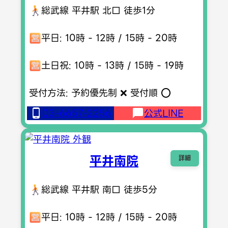
総武線 平井駅 北口 徒歩1分
平日: 10時 - 12時 / 15時 - 20時
土日祝: 10時 - 13時 / 15時 - 19時
受付方法: 予約優先制 ❌ 受付順 ⭕️
03-6657-2256
公式LINE
平井南院
詳細
総武線 平井駅 南口 徒歩5分
平日: 10時 - 12時 / 15時 - 20時