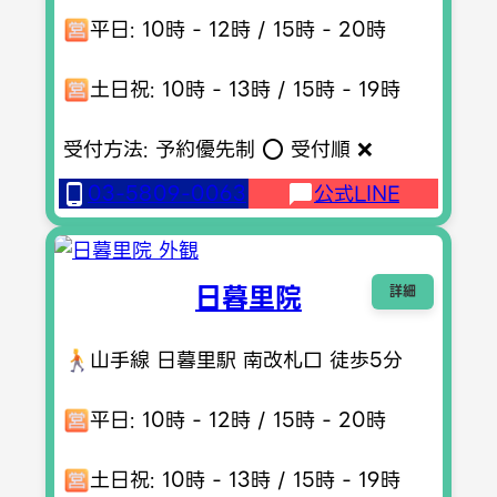
平日: 10時 - 12時 / 15時 - 20時
土日祝: 10時 - 13時 / 15時 - 19時
受付方法: 予約優先制 ⭕️ 受付順 ❌
03-5809-0063
公式LINE
日暮里院
詳細
山手線 日暮里駅 南改札口 徒歩5分
平日: 10時 - 12時 / 15時 - 20時
土日祝: 10時 - 13時 / 15時 - 19時