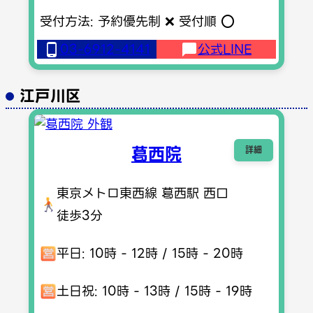
受付方法: 予約優先制 ❌ 受付順 ⭕️
03-6912-4141
公式LINE
江戸川区
葛西院
詳細
東京メトロ東西線 葛西駅 西口
徒歩3分
平日: 10時 - 12時 / 15時 - 20時
土日祝: 10時 - 13時 / 15時 - 19時