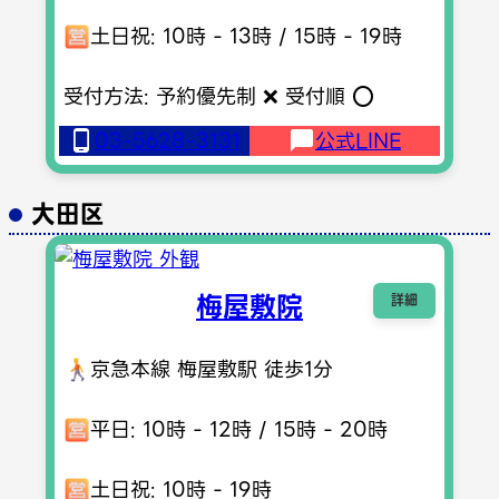
土日祝: 10時 - 13時 / 15時 - 19時
受付方法: 予約優先制 ❌ 受付順 ⭕️
03-5628-3131
公式LINE
大田区
梅屋敷院
詳細
京急本線 梅屋敷駅 徒歩1分
平日: 10時 - 12時 / 15時 - 20時
土日祝: 10時 - 19時