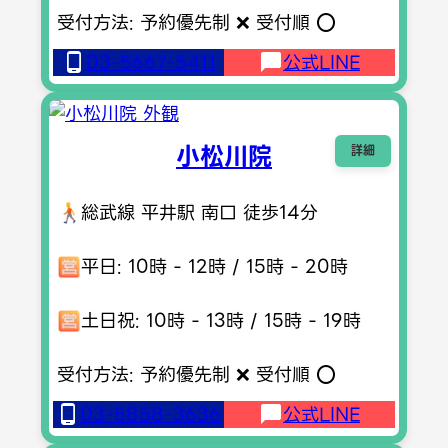
受付方法: 予約優先制 ❌ 受付順 ⭕️
03-5667-5411
公式LINE
小松川院
詳細
総武線 平井駅 南口 徒歩14分
平日: 10時 - 12時 / 15時 - 20時
土日祝: 10時 - 13時 / 15時 - 19時
受付方法: 予約優先制 ❌ 受付順 ⭕️
03-5858-3636
公式LINE