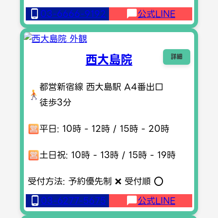
03-6666-9192
公式LINE
西大島院
詳細
都営新宿線 西大島駅 A4番出口
徒歩3分
平日: 10時 - 12時 / 15時 - 20時
土日祝: 10時 - 13時 / 15時 - 19時
受付方法: 予約優先制 ❌ 受付順 ⭕️
03-6277-5675
公式LINE