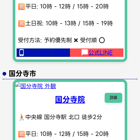
平日: 10時 - 12時 / 15時 - 20時
土日祝: 10時 - 13時 / 15時 - 19時
受付方法: 予約優先制 ❌ 受付順 ⭕️
03-6909-5556
公式LINE
国分寺市
国分寺院
詳細
中央線 国分寺駅 北口 徒歩2分
平日: 10時 - 12時 / 15時 - 20時