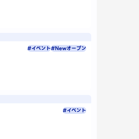
#イベント
#Newオープン
#イベント