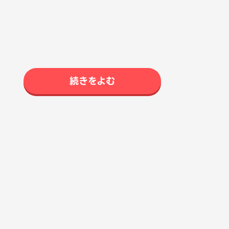
続きをよむ