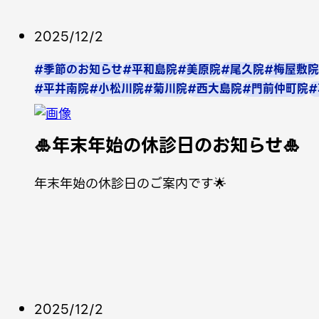
2025/12/2
#季節のお知らせ
#平和島院
#美原院
#尾久院
#梅屋敷院
#平井南院
#小松川院
#菊川院
#西大島院
#門前仲町院
🎍年末年始の休診日のお知らせ🎍
年末年始の休診日のご案内です🌟
2025/12/2