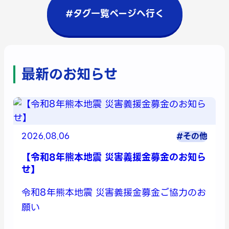
#タグ一覧ページへ行く
最新のお知らせ
2026.08.06
#その他
【令和8年熊本地震 災害義援金募金のお知ら
せ】
令和8年熊本地震 災害義援金募金ご協力のお
願い