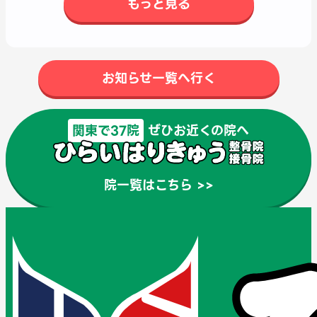
もっと見る
お知らせ一覧へ行く
関東で37院
ぜひお近くの院へ
院一覧はこちら >>