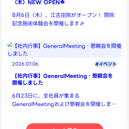
（木）NEW OPEN🌟
8月6日（木）、江古田院がオープン！ 開院
記念施術体験会を開催します🎉
2026.07.06
#イベント
【社内行事】GeneralMeeting・懇親会を
開催しました
6月23日に、全社員が集まる
GeneralMeetingおよび懇親会を開催しまし
た🌟