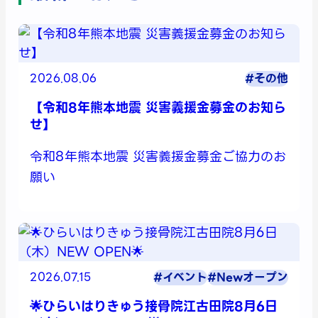
2026.08.06
#その他
【令和8年熊本地震 災害義援金募金のお知ら
せ】
令和8年熊本地震 災害義援金募金ご協力のお
願い
2026.07.15
#イベント
#Newオープン
🌟ひらいはりきゅう接骨院江古田院8月6日