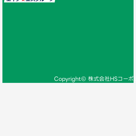
Copyright© 株式会社HSコーポ