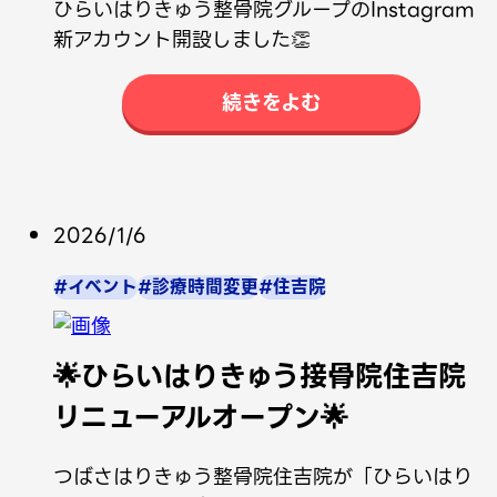
ひらいはりきゅう整骨院グループのInstagram
新アカウント開設しました👏
続きをよむ
2026/1/6
#イベント
#診療時間変更
#住吉院
🌟ひらいはりきゅう接骨院住吉院
リニューアルオープン🌟
つばさはりきゅう整骨院住吉院が「ひらいはり