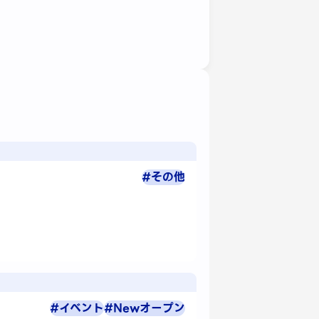
#その他
#イベント
#Newオープン