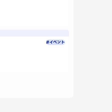
#イベント