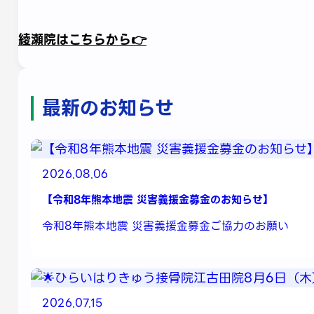
綾瀬院はこちらから👉
最新のお知らせ
2026.08.06
【令和8年熊本地震 災害義援金募金のお知らせ】
令和8年熊本地震 災害義援金募金ご協力のお願い
2026.07.15