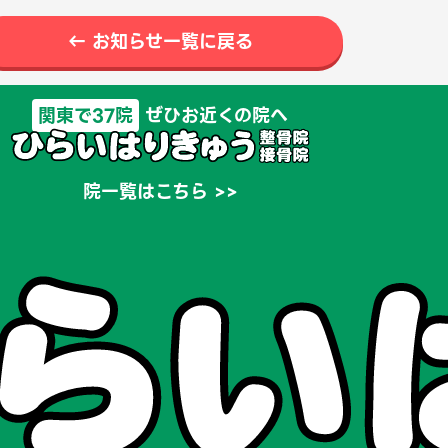
← お知らせ一覧に戻る
関東で37院
ぜひお近くの院へ
院一覧はこちら >>