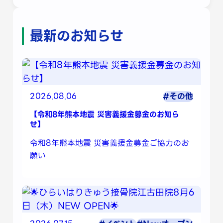
最新のお知らせ
2026.08.06
#その他
【令和8年熊本地震 災害義援金募金のお知ら
せ】
令和8年熊本地震 災害義援金募金ご協力のお
願い