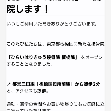
院します！
いつもご利用いただきありがとうございます。
このたび私たちは、東京都板橋区に新たな接骨院
「ひらいはりきゅう接骨院 板橋院」
をオープン
することとなりました。
📍
都営三田線「板橋区役所前駅」から徒歩2分
と、アクセスも抜群。
通勤・通学の合間やお買い物帰りにもお気軽に立
ち寄っていただけます。