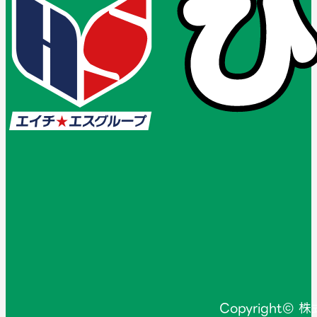
Copyright©