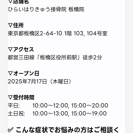
▽店舗名
ひらいはりきゅう接骨院 板橋院
▽住所
東京都板橋区2-64-10 1階 103, 104号室
▽アクセス
都営三田線「板橋区役所前駅」徒歩2分
▽オープン日
2025年7月17日（木曜日）
▽受付時間
平日: 10:00～12:00, 15:00〜20:00
土日祝: 10:00～13:00, 15:00〜19:00
✅ こんな症状でお悩みの方はご相談く