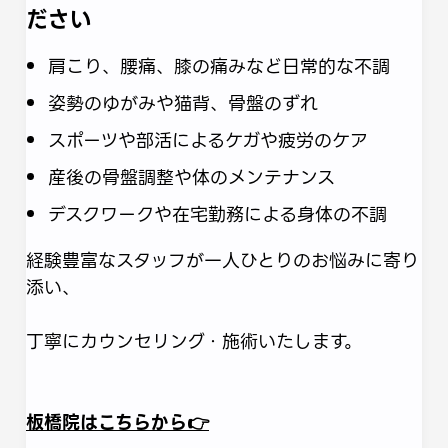
ださい
肩こり、腰痛、膝の痛みなど日常的な不調
姿勢のゆがみや猫背、骨盤のずれ
スポーツや部活によるケガや疲労のケア
産後の骨盤調整や体のメンテナンス
デスクワークや在宅勤務による身体の不調
経験豊富なスタッフが一人ひとりのお悩みに寄り
添い、
丁寧にカウンセリング・施術いたします。
板橋院はこちらから👉