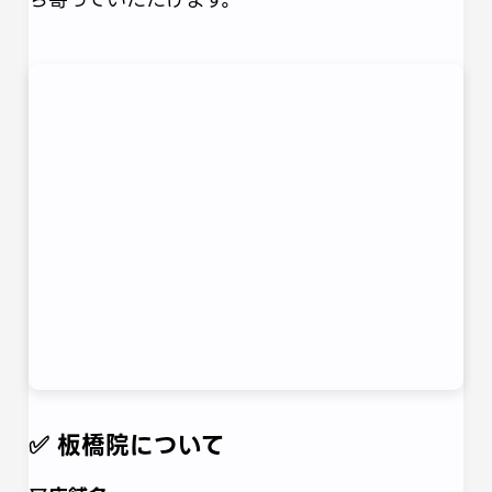
✅ 板橋院について