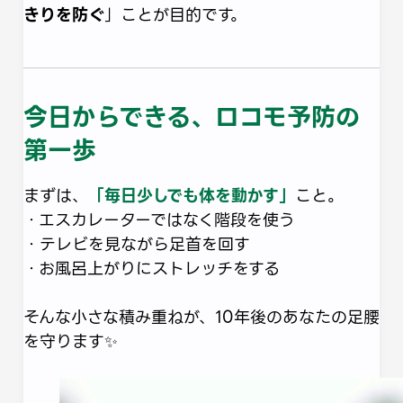
きりを防ぐ
」ことが目的です。
今日からできる、ロコモ予防の
第一歩
まずは、
「毎日少しでも体を動かす」
こと。
・エスカレーターではなく階段を使う
・テレビを見ながら足首を回す
・お風呂上がりにストレッチをする
そんな小さな積み重ねが、10年後のあなたの足腰
を守ります✨