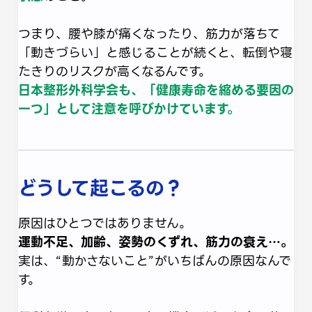
つまり、腰や膝が痛くなったり、筋力が落ちて
「動きづらい」と感じることが続くと、転倒や寝
たきりのリスクが高くなるんです。
日本整形外科学会も、「健康寿命を縮める要因の
一つ」として注意を呼びかけています。
どうして起こるの？
原因はひとつではありません。
運動不足、加齢、姿勢のくずれ、筋力の衰え…。
実は、“動かさないこと”がいちばんの原因なんで
す。