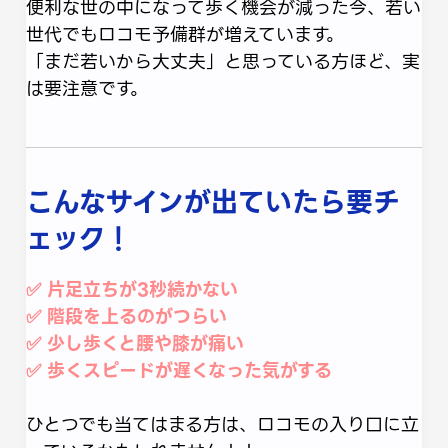
便利な世の中になって歩く機会が減った今、若い
世代でもロコモ予備群が増えています。
「まだ若いから大丈夫」と思っている方ほど、実
は要注意です。
こんなサインが出ていたら要チ
ェック！
✅ 片足立ちが3秒続かない
✅ 階段を上るのがつらい
✅ 少し歩くと腰や膝が痛い
✅ 歩くスピードが遅くなった気がする
ひとつでも当てはまる方は、ロコモの入り口に立