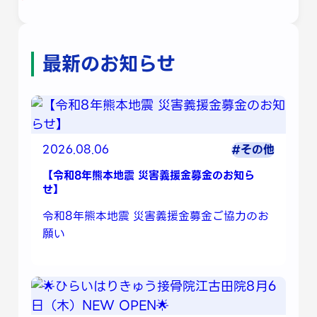
最新のお知らせ
2026.08.06
#その他
【令和8年熊本地震 災害義援金募金のお知ら
せ】
令和8年熊本地震 災害義援金募金ご協力のお
願い