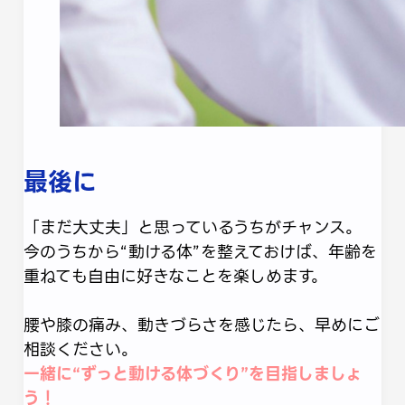
最後に
「まだ大丈夫」と思っているうちがチャンス。
今のうちから“動ける体”を整えておけば、年齢を
重ねても自由に好きなことを楽しめます。
腰や膝の痛み、動きづらさを感じたら、早めにご
相談ください。
一緒に“ずっと動ける体づくり”を目指しましょ
う！