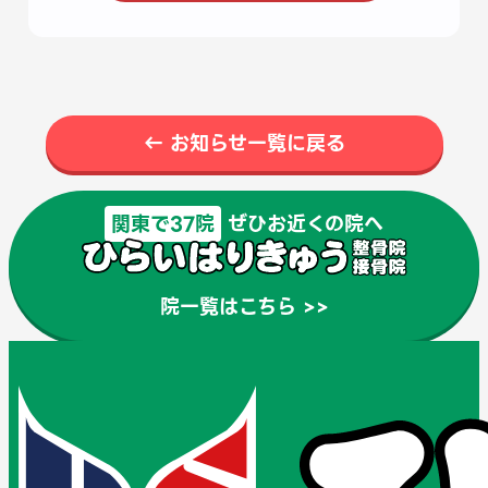
← お知らせ一覧に戻る
関東で37院
ぜひお近くの院へ
院一覧はこちら >>