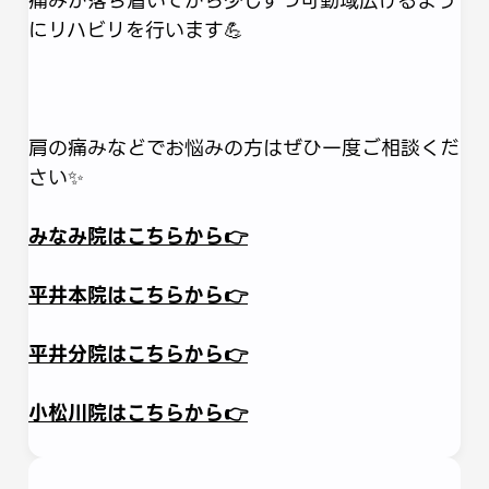
痛みが落ち着いてから少しずつ可動域広げるよう
にリハビリを行います💪
肩の痛みなどでお悩みの方はぜひ一度ご相談くだ
さい✨
みなみ院はこちらから👉
平井本院はこちらから👉
平井分院はこちらから👉
小松川院はこちらから👉