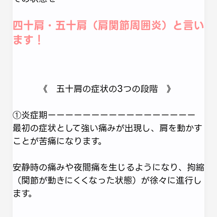
四十肩・五十肩（肩関節周囲炎）と言い
ます！
《 五十肩の症状の3つの段階 》
①炎症期ーーーーーーーーーーーーーーーーー
最初の症状として強い痛みが出現し、肩を動かす
ことが苦痛になります。
安静時の痛みや夜間痛を生じるようになり、拘縮
（関節が動きにくくなった状態）が徐々に進行し
ます。