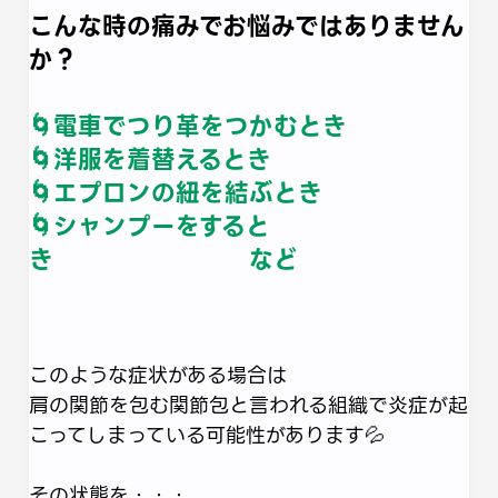
こんな時の痛みでお悩みではありません
か？
🌀電車でつり革をつかむとき
🌀洋服を着替えるとき
🌀エプロンの紐を結ぶとき
🌀シャンプーをすると
き など
このような症状がある場合は
肩の関節を包む関節包と言われる組織で炎症が起
こってしまっている可能性があります💦
その状態を・・・