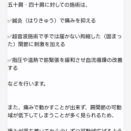
五十肩・四十肩に対しての施術は、
✅鍼灸（はりきゅう）で痛みを抑える
✅超音波施術で手では届かない拘縮した（固まっ
た）関節に刺激を加える
✅指圧や温熱で筋緊張を緩和させ血流循環の改善
する
などを行います。
また、痛みで動かすことが出来ず、肩関節の可動
域が低下してしまうことが多く見られるため、