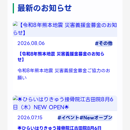
最新のお知らせ
2026.08.06
#その他
【令和8年熊本地震 災害義援金募金のお知ら
せ】
令和8年熊本地震 災害義援金募金ご協力のお
願い
2026.07.15
#イベント
#Newオープン
🌟ひらいはりきゅう接骨院江古田院8月6日