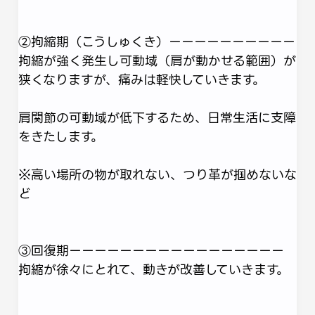
②拘縮期（こうしゅくき）ーーーーーーーーーー
拘縮が強く発生し可動域（肩が動かせる範囲）が
狭くなりますが、痛みは軽快していきます。
肩関節の可動域が低下するため、日常生活に支障
をきたします。
※高い場所の物が取れない、つり革が掴めないな
ど
③回復期ーーーーーーーーーーーーーーーーー
拘縮が徐々にとれて、動きが改善していきます。